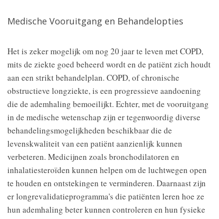
Medische Vooruitgang en Behandelopties
Het is zeker mogelijk om nog 20 jaar te leven met COPD,
mits de ziekte goed beheerd wordt en de patiënt zich houdt
aan een strikt behandelplan. COPD, of chronische
obstructieve longziekte, is een progressieve aandoening
die de ademhaling bemoeilijkt. Echter, met de vooruitgang
in de medische wetenschap zijn er tegenwoordig diverse
behandelingsmogelijkheden beschikbaar die de
levenskwaliteit van een patiënt aanzienlijk kunnen
verbeteren. Medicijnen zoals bronchodilatoren en
inhalatiesteroïden kunnen helpen om de luchtwegen open
te houden en ontstekingen te verminderen. Daarnaast zijn
er longrevalidatieprogramma's die patiënten leren hoe ze
hun ademhaling beter kunnen controleren en hun fysieke