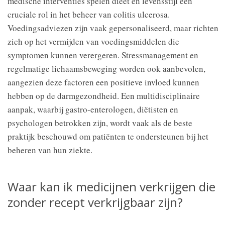
medische interventies spelen dieet en levensstijl een
cruciale rol in het beheer van colitis ulcerosa.
Voedingsadviezen zijn vaak gepersonaliseerd, maar richten
zich op het vermijden van voedingsmiddelen die
symptomen kunnen verergeren. Stressmanagement en
regelmatige lichaamsbeweging worden ook aanbevolen,
aangezien deze factoren een positieve invloed kunnen
hebben op de darmgezondheid. Een multidisciplinaire
aanpak, waarbij gastro-enterologen, diëtisten en
psychologen betrokken zijn, wordt vaak als de beste
praktijk beschouwd om patiënten te ondersteunen bij het
beheren van hun ziekte.
Waar kan ik medicijnen verkrijgen die
zonder recept verkrijgbaar zijn?