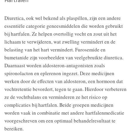
Diuretica, ook wel bekend als plaspillen, zijn een andere
essentiële categorie geneesmiddelen die worden gebruikt
bij hartfalen. Ze helpen overtollig vocht en zout uit het
lichaam te verwijderen, wat zwelling vermindert en de
belasting van het hart vermindert. Furosemide en
bumetanide zijn voorbeelden van veelgebruikte diuretica.
Daarnaast worden aldosteron-antagonisten zoals
spironolacton en eplerenon ingezet. Deze medicijnen
werken door de effecten van aldosteron, een hormoon dat
vochtretentie bevordert, tegen te gaan. Hierdoor verbeteren
ze de vochtbalans en verminderen ze het risico op
complicaties bij hartfalen. Beide groepen medicijnen
worden vaak in combinatie met andere hartfalenmedicatie
voorgeschreven om een optimaal behandelresultaat te
bereiken.