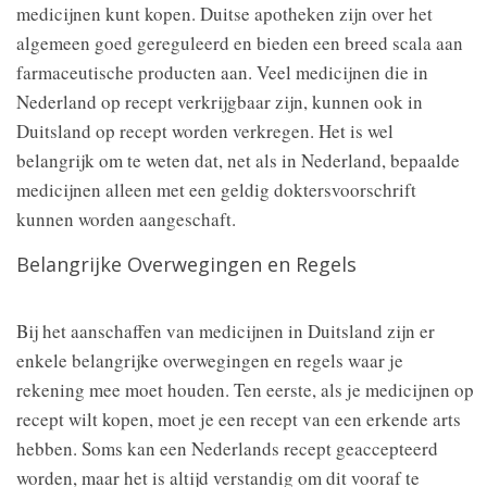
medicijnen kunt kopen. Duitse apotheken zijn over het
algemeen goed gereguleerd en bieden een breed scala aan
farmaceutische producten aan. Veel medicijnen die in
Nederland op recept verkrijgbaar zijn, kunnen ook in
Duitsland op recept worden verkregen. Het is wel
belangrijk om te weten dat, net als in Nederland, bepaalde
medicijnen alleen met een geldig doktersvoorschrift
kunnen worden aangeschaft.
Belangrijke Overwegingen en Regels
Bij het aanschaffen van medicijnen in Duitsland zijn er
enkele belangrijke overwegingen en regels waar je
rekening mee moet houden. Ten eerste, als je medicijnen op
recept wilt kopen, moet je een recept van een erkende arts
hebben. Soms kan een Nederlands recept geaccepteerd
worden, maar het is altijd verstandig om dit vooraf te