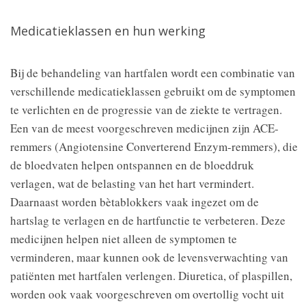
Medicatieklassen en hun werking
Bij de behandeling van hartfalen wordt een combinatie van
verschillende medicatieklassen gebruikt om de symptomen
te verlichten en de progressie van de ziekte te vertragen.
Een van de meest voorgeschreven medicijnen zijn ACE-
remmers (Angiotensine Converterend Enzym-remmers), die
de bloedvaten helpen ontspannen en de bloeddruk
verlagen, wat de belasting van het hart vermindert.
Daarnaast worden bètablokkers vaak ingezet om de
hartslag te verlagen en de hartfunctie te verbeteren. Deze
medicijnen helpen niet alleen de symptomen te
verminderen, maar kunnen ook de levensverwachting van
patiënten met hartfalen verlengen. Diuretica, of plaspillen,
worden ook vaak voorgeschreven om overtollig vocht uit