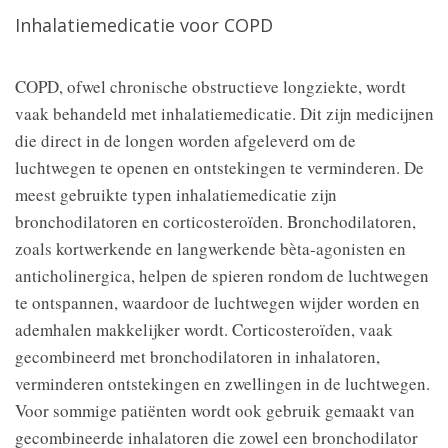
Inhalatiemedicatie voor COPD
COPD, ofwel chronische obstructieve longziekte, wordt
vaak behandeld met inhalatiemedicatie. Dit zijn medicijnen
die direct in de longen worden afgeleverd om de
luchtwegen te openen en ontstekingen te verminderen. De
meest gebruikte typen inhalatiemedicatie zijn
bronchodilatoren en corticosteroïden. Bronchodilatoren,
zoals kortwerkende en langwerkende bèta-agonisten en
anticholinergica, helpen de spieren rondom de luchtwegen
te ontspannen, waardoor de luchtwegen wijder worden en
ademhalen makkelijker wordt. Corticosteroïden, vaak
gecombineerd met bronchodilatoren in inhalatoren,
verminderen ontstekingen en zwellingen in de luchtwegen.
Voor sommige patiënten wordt ook gebruik gemaakt van
gecombineerde inhalatoren die zowel een bronchodilator