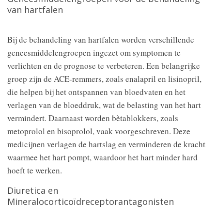
van hartfalen
Bij de behandeling van hartfalen worden verschillende
geneesmiddelengroepen ingezet om symptomen te
verlichten en de prognose te verbeteren. Een belangrijke
groep zijn de ACE-remmers, zoals enalapril en lisinopril,
die helpen bij het ontspannen van bloedvaten en het
verlagen van de bloeddruk, wat de belasting van het hart
vermindert. Daarnaast worden bètablokkers, zoals
metoprolol en bisoprolol, vaak voorgeschreven. Deze
medicijnen verlagen de hartslag en verminderen de kracht
waarmee het hart pompt, waardoor het hart minder hard
hoeft te werken.
Diuretica en
Mineralocorticoïdreceptorantagonisten