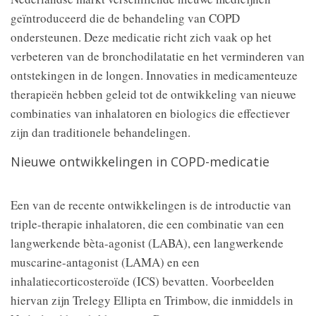
geïntroduceerd die de behandeling van COPD
ondersteunen. Deze medicatie richt zich vaak op het
verbeteren van de bronchodilatatie en het verminderen van
ontstekingen in de longen. Innovaties in medicamenteuze
therapieën hebben geleid tot de ontwikkeling van nieuwe
combinaties van inhalatoren en biologics die effectiever
zijn dan traditionele behandelingen.
Nieuwe ontwikkelingen in COPD-medicatie
Een van de recente ontwikkelingen is de introductie van
triple-therapie inhalatoren, die een combinatie van een
langwerkende bèta-agonist (LABA), een langwerkende
muscarine-antagonist (LAMA) en een
inhalatiecorticosteroïde (ICS) bevatten. Voorbeelden
hiervan zijn Trelegy Ellipta en Trimbow, die inmiddels in