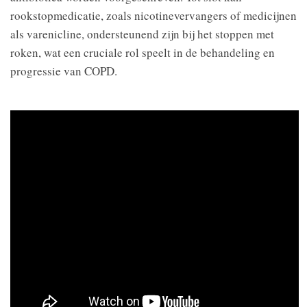
rookstopmedicatie, zoals nicotinevervangers of medicijnen
als varenicline, ondersteunend zijn bij het stoppen met
roken, wat een cruciale rol speelt in de behandeling en
progressie van COPD.