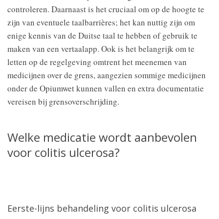
controleren. Daarnaast is het cruciaal om op de hoogte te
zijn van eventuele taalbarrières; het kan nuttig zijn om
enige kennis van de Duitse taal te hebben of gebruik te
maken van een vertaalapp. Ook is het belangrijk om te
letten op de regelgeving omtrent het meenemen van
medicijnen over de grens, aangezien sommige medicijnen
onder de Opiumwet kunnen vallen en extra documentatie
vereisen bij grensoverschrijding.
Welke medicatie wordt aanbevolen
voor colitis ulcerosa?
Eerste-lijns behandeling voor colitis ulcerosa