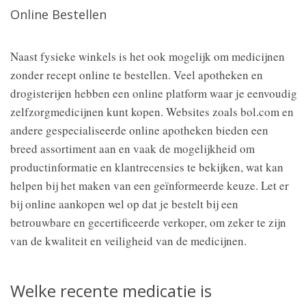
Online Bestellen
Naast fysieke winkels is het ook mogelijk om medicijnen
zonder recept online te bestellen. Veel apotheken en
drogisterijen hebben een online platform waar je eenvoudig
zelfzorgmedicijnen kunt kopen. Websites zoals bol.com en
andere gespecialiseerde online apotheken bieden een
breed assortiment aan en vaak de mogelijkheid om
productinformatie en klantrecensies te bekijken, wat kan
helpen bij het maken van een geïnformeerde keuze. Let er
bij online aankopen wel op dat je bestelt bij een
betrouwbare en gecertificeerde verkoper, om zeker te zijn
van de kwaliteit en veiligheid van de medicijnen.
Welke recente medicatie is