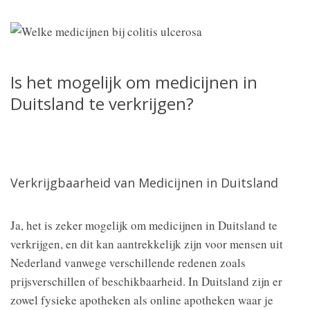
Is het mogelijk om medicijnen in
Duitsland te verkrijgen?
Verkrijgbaarheid van Medicijnen in Duitsland
Ja, het is zeker mogelijk om medicijnen in Duitsland te
verkrijgen, en dit kan aantrekkelijk zijn voor mensen uit
Nederland vanwege verschillende redenen zoals
prijsverschillen of beschikbaarheid. In Duitsland zijn er
zowel fysieke apotheken als online apotheken waar je