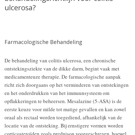
ulcerosa?
Farmacologische Behandeling
De behandeling van colitis ulcerosa, een chronische
ontstekingsziekte van de dikke darm, begint vaak met
medicamenteuze therapie. De farmacologische aanpak
richt zich doorgaans op het verminderen van ontstekingen
en het onderdrukken van het immuunsysteem om
opflakkeringen te beheersen. Mesalazine (5-ASA) is de
eerste keuze voor milde tot matige gevallen en kan zowel
oraal als rectaal worden toegediend, afhankelijk van de
locatie van de ontsteking. Bij ernstigere vormen worden
corticosteroïden zoals prednison voorgeschreven, hoewel