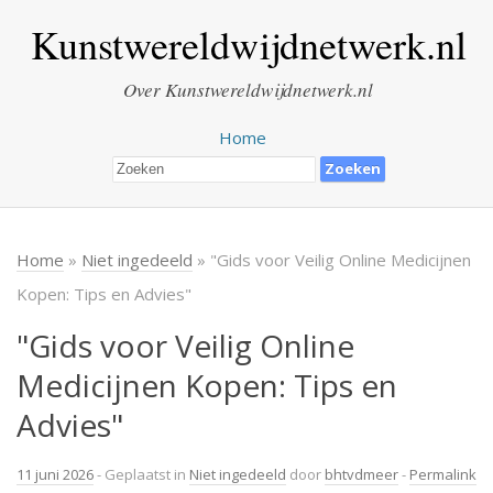
Kunstwereldwijdnetwerk.nl
Over Kunstwereldwijdnetwerk.nl
Home
Home
»
Niet ingedeeld
» "Gids voor Veilig Online Medicijnen
Kopen: Tips en Advies"
"Gids voor Veilig Online
Medicijnen Kopen: Tips en
Advies"
11 juni 2026
- Geplaatst in
Niet ingedeeld
door
bhtvdmeer
-
Permalink