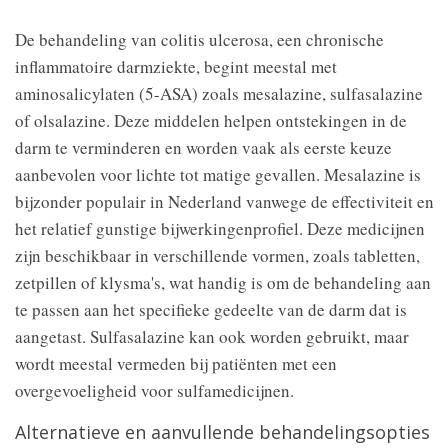
De behandeling van colitis ulcerosa, een chronische
inflammatoire darmziekte, begint meestal met
aminosalicylaten (5-ASA) zoals mesalazine, sulfasalazine
of olsalazine. Deze middelen helpen ontstekingen in de
darm te verminderen en worden vaak als eerste keuze
aanbevolen voor lichte tot matige gevallen. Mesalazine is
bijzonder populair in Nederland vanwege de effectiviteit en
het relatief gunstige bijwerkingenprofiel. Deze medicijnen
zijn beschikbaar in verschillende vormen, zoals tabletten,
zetpillen of klysma's, wat handig is om de behandeling aan
te passen aan het specifieke gedeelte van de darm dat is
aangetast. Sulfasalazine kan ook worden gebruikt, maar
wordt meestal vermeden bij patiënten met een
overgevoeligheid voor sulfamedicijnen.
Alternatieve en aanvullende behandelingsopties