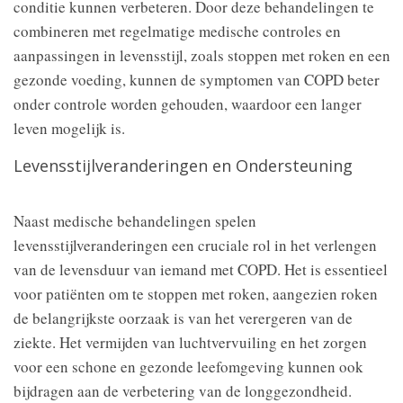
conditie kunnen verbeteren. Door deze behandelingen te
combineren met regelmatige medische controles en
aanpassingen in levensstijl, zoals stoppen met roken en een
gezonde voeding, kunnen de symptomen van COPD beter
onder controle worden gehouden, waardoor een langer
leven mogelijk is.
Levensstijlveranderingen en Ondersteuning
Naast medische behandelingen spelen
levensstijlveranderingen een cruciale rol in het verlengen
van de levensduur van iemand met COPD. Het is essentieel
voor patiënten om te stoppen met roken, aangezien roken
de belangrijkste oorzaak is van het verergeren van de
ziekte. Het vermijden van luchtvervuiling en het zorgen
voor een schone en gezonde leefomgeving kunnen ook
bijdragen aan de verbetering van de longgezondheid.