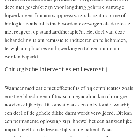
deze niet geschikt zijn voor langdurig gebruik vanwege
bijwerkingen. Immunosuppressiva zoals azathioprine of
biologics zoals infliximab worden overwogen als de ziekte
niet reageert op standaardtherapieën. Het doel van deze
behandeling is om remissie te induceren en te behouden,
terwijl complicaties en bijwerkingen tot een minimum
worden beperkt.
Chirurgische Interventies en Levensstijl
Wanneer medicatie niet effectief is of bij complicaties zoals
ernstige bloedingen of toxisch megacolon, kan chirurgie
noodzakelijk zijn. Dit omvat vaak een colectomie, waarbij
een deel of de gehele dikke darm wordt verwijderd. Dit kan
een permanente oplossing zijn, hoewel het een aanzienlijke
impact heeft op de levensstijl van de patiënt. Naast