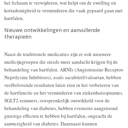
het lichaam te verwijderen, wat helpt om de zwelling en
kortademigheid te verminderen die vaak gepaard gaan met
hartfalen.
Nieuwe ontwikkelingen en aanvullende
therapieën
Naast de traditionele medicaties zijn er ook nieuwere
medicijngroepen die steeds meer aandacht krijgen bij de
behandeling van hartfalen. ARNIs (Angiotensine Receptor-
Neprilysine Inhibitors), zoals sacubitril/valsartan, hebben
veelbelovende resultaten laten zien in het verbeteren van
de hartfunctie en het verminderen van ziekenhuisopnames.
SGLT2-remmers, oorspronkelijk ontwikkeld voor de
behandeling van diabetes, hebben eveneens aangetoond
gunstige effecten te hebben bij hartfalen, ongeacht de
aanwezigheid van diabetes. Daarnaast kunnen