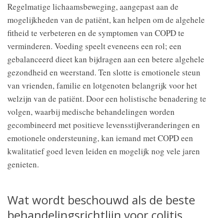
Regelmatige lichaamsbeweging, aangepast aan de
mogelijkheden van de patiënt, kan helpen om de algehele
fitheid te verbeteren en de symptomen van COPD te
verminderen. Voeding speelt eveneens een rol; een
gebalanceerd dieet kan bijdragen aan een betere algehele
gezondheid en weerstand. Ten slotte is emotionele steun
van vrienden, familie en lotgenoten belangrijk voor het
welzijn van de patiënt. Door een holistische benadering te
volgen, waarbij medische behandelingen worden
gecombineerd met positieve levensstijlveranderingen en
emotionele ondersteuning, kan iemand met COPD een
kwalitatief goed leven leiden en mogelijk nog vele jaren
genieten.
Wat wordt beschouwd als de beste
behandelingsrichtlijn voor colitis