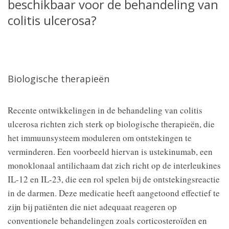
beschikbaar voor de behandeling van
colitis ulcerosa?
Biologische therapieën
Recente ontwikkelingen in de behandeling van colitis
ulcerosa richten zich sterk op biologische therapieën, die
het immuunsysteem moduleren om ontstekingen te
verminderen. Een voorbeeld hiervan is ustekinumab, een
monoklonaal antilichaam dat zich richt op de interleukines
IL-12 en IL-23, die een rol spelen bij de ontstekingsreactie
in de darmen. Deze medicatie heeft aangetoond effectief te
zijn bij patiënten die niet adequaat reageren op
conventionele behandelingen zoals corticosteroïden en