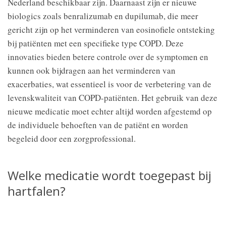
Nederland beschikbaar zijn. Daarnaast zijn er nieuwe
biologics zoals benralizumab en dupilumab, die meer
gericht zijn op het verminderen van eosinofiele ontsteking
bij patiënten met een specifieke type COPD. Deze
innovaties bieden betere controle over de symptomen en
kunnen ook bijdragen aan het verminderen van
exacerbaties, wat essentieel is voor de verbetering van de
levenskwaliteit van COPD-patiënten. Het gebruik van deze
nieuwe medicatie moet echter altijd worden afgestemd op
de individuele behoeften van de patiënt en worden
begeleid door een zorgprofessional.
Welke medicatie wordt toegepast bij
hartfalen?