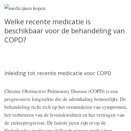
Welke recente medicatie is
beschikbaar voor de behandeling van
COPD?
Inleiding tot recente medicatie voor COPD
Chronic Obstructive Pulmonary Disease (COPD) is een
progressieve longziekte die de ademhaling bemoeilijkt. De
behandeling richt zich op het verminderen van symptomen,
het verbeteren van de levenskwaliteit en het vertragen van
de ziekteprogressie. De laatste jaren zijn er op de
Nederlandse markt verschillende nieuwe medicijnen