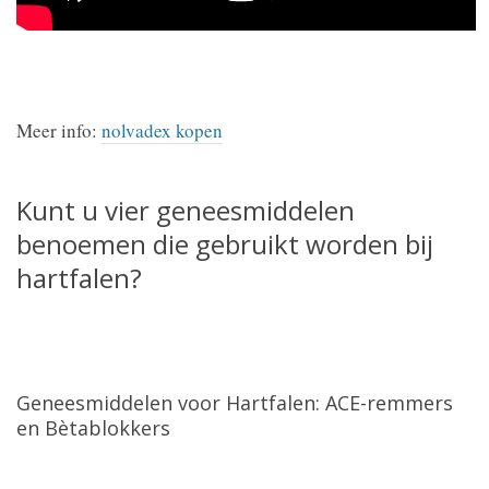
Meer info:
nolvadex kopen
Kunt u vier geneesmiddelen
benoemen die gebruikt worden bij
hartfalen?
Geneesmiddelen voor Hartfalen: ACE-remmers
en Bètablokkers