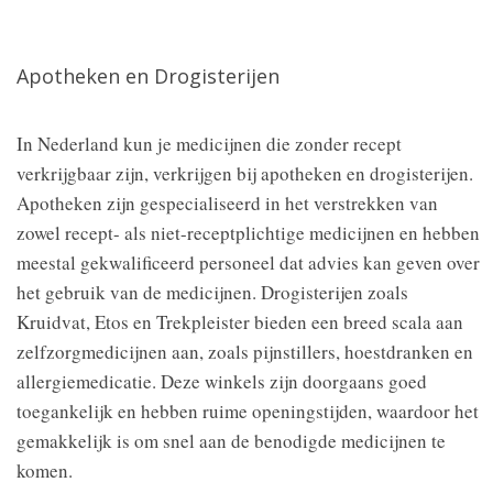
Apotheken en Drogisterijen
In Nederland kun je medicijnen die zonder recept
verkrijgbaar zijn, verkrijgen bij apotheken en drogisterijen.
Apotheken zijn gespecialiseerd in het verstrekken van
zowel recept- als niet-receptplichtige medicijnen en hebben
meestal gekwalificeerd personeel dat advies kan geven over
het gebruik van de medicijnen. Drogisterijen zoals
Kruidvat, Etos en Trekpleister bieden een breed scala aan
zelfzorgmedicijnen aan, zoals pijnstillers, hoestdranken en
allergiemedicatie. Deze winkels zijn doorgaans goed
toegankelijk en hebben ruime openingstijden, waardoor het
gemakkelijk is om snel aan de benodigde medicijnen te
komen.