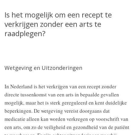
Is het mogelijk om een recept te
verkrijgen zonder een arts te
raadplegen?
Wetgeving en Uitzonderingen
In Nederland is het verkrijgen van een recept zonder
directe tussenkomst van een arts in bepaalde gevallen
mogelijk, maar het is sterk gereguleerd en kent duidelijke
beperkingen. De wetgeving vereist doorgaans dat
medicatie alleen kan worden verkregen op voorschrift van
een arts, om zo de veiligheid en gezondheid van de patiënt