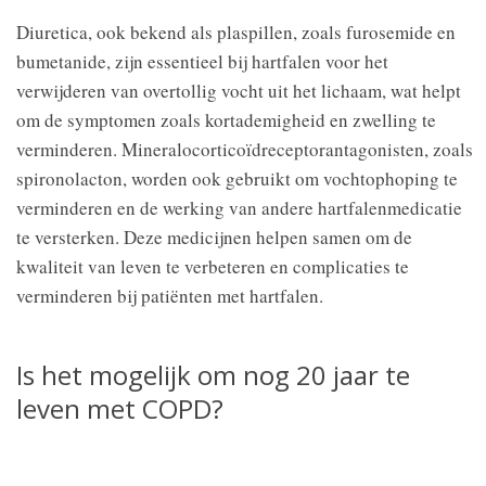
Diuretica, ook bekend als plaspillen, zoals furosemide en
bumetanide, zijn essentieel bij hartfalen voor het
verwijderen van overtollig vocht uit het lichaam, wat helpt
om de symptomen zoals kortademigheid en zwelling te
verminderen. Mineralocorticoïdreceptorantagonisten, zoals
spironolacton, worden ook gebruikt om vochtophoping te
verminderen en de werking van andere hartfalenmedicatie
te versterken. Deze medicijnen helpen samen om de
kwaliteit van leven te verbeteren en complicaties te
verminderen bij patiënten met hartfalen.
Is het mogelijk om nog 20 jaar te
leven met COPD?