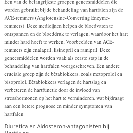
Een van de belangrijkste groepen geneesmiddelen die
worden gebruikt bij de behandeling van hartfalen zijn de
ACE-remmers (Angiotensine-Converting Enzyme-
remmers). Deze medicijnen helpen de bloedvaten te
ontspannen en de bloeddruk te verlagen, waardoor het hart
minder hard hoeft te werken. Voorbeelden van ACE-
remmers zijn enalapril, lisinopril en ramipril. Deze
geneesmiddelen worden vaak als eerste stap in de
behandeling van hartfalen voorgeschreven. Een andere
cruciale groep zijn de bètablokkers, zoals metoprolol en
bisoprolol. Bètablokkers verlagen de hartslag en
verbeteren de hartfunctie door de invloed van
stresshormonen op het hart te verminderen, wat bijdraagt
aan een betere prognose en minder symptomen van
hartfalen.
Diuretica en Aldosteron-antagonisten bij
Hartfalen