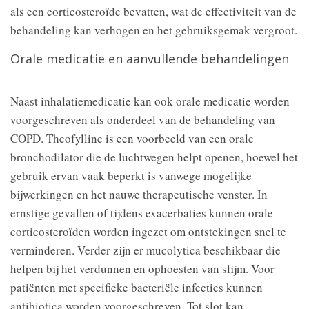
als een corticosteroïde bevatten, wat de effectiviteit van de
behandeling kan verhogen en het gebruiksgemak vergroot.
Orale medicatie en aanvullende behandelingen
Naast inhalatiemedicatie kan ook orale medicatie worden
voorgeschreven als onderdeel van de behandeling van
COPD. Theofylline is een voorbeeld van een orale
bronchodilator die de luchtwegen helpt openen, hoewel het
gebruik ervan vaak beperkt is vanwege mogelijke
bijwerkingen en het nauwe therapeutische venster. In
ernstige gevallen of tijdens exacerbaties kunnen orale
corticosteroïden worden ingezet om ontstekingen snel te
verminderen. Verder zijn er mucolytica beschikbaar die
helpen bij het verdunnen en ophoesten van slijm. Voor
patiënten met specifieke bacteriële infecties kunnen
antibiotica worden voorgeschreven. Tot slot kan