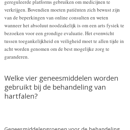
gereguleerde platforms gebruiken om medicijnen te
verkrijgen. Bovendien moeten patiënten zich bewust zijn
van de beperkingen van online consulten en weten
wanneer het absoluut noodzakelijk is om een arts fysiek te
bezoeken voor een grondige evaluatie. Het evenwicht
tussen toegankelijkheid en veiligheid moet te allen tijde in
acht worden genomen om de best mogelijke zorg te
garanderen.
Welke vier geneesmiddelen worden
gebruikt bij de behandeling van
hartfalen?
Geneesmiddelengroepen voor de behandeling