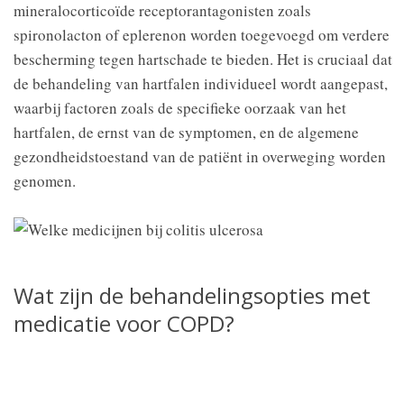
mineralocorticoïde receptorantagonisten zoals
spironolacton of eplerenon worden toegevoegd om verdere
bescherming tegen hartschade te bieden. Het is cruciaal dat
de behandeling van hartfalen individueel wordt aangepast,
waarbij factoren zoals de specifieke oorzaak van het
hartfalen, de ernst van de symptomen, en de algemene
gezondheidstoestand van de patiënt in overweging worden
genomen.
Wat zijn de behandelingsopties met
medicatie voor COPD?